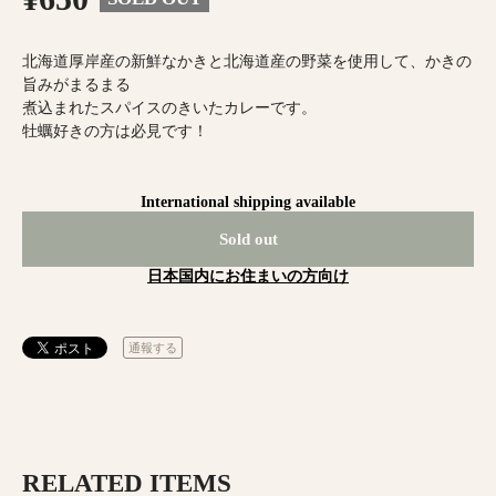
北海道厚岸産の新鮮なかきと北海道産の野菜を使用して、かきの
旨みがまるまる
煮込まれたスパイスのきいたカレーです。
牡蠣好きの方は必見です！
International shipping available
Sold out
日本国内にお住まいの方向け
通報する
RELATED ITEMS