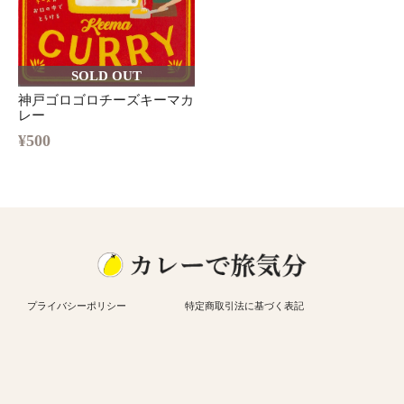
SOLD OUT
神戸ゴロゴロチーズキーマカ
レー
¥500
プライバシーポリシー
特定商取引法に基づく表記