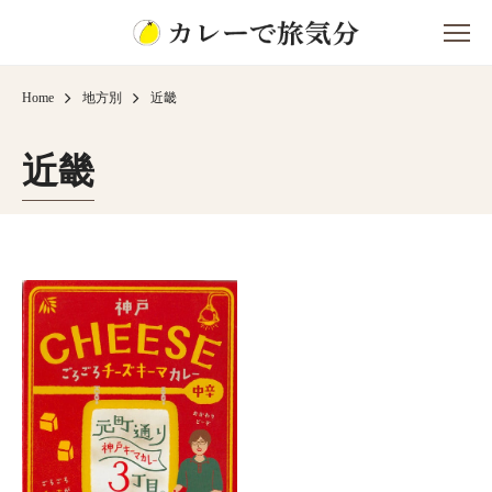
Home
地方別
近畿
近畿