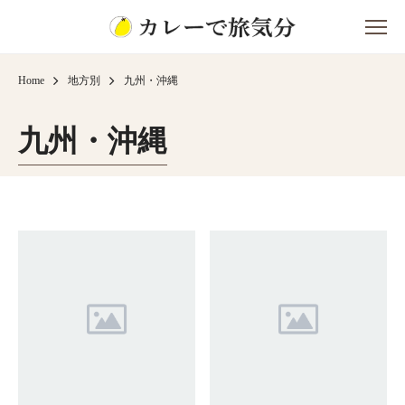
Home
地方別
九州・沖縄
九州・沖縄