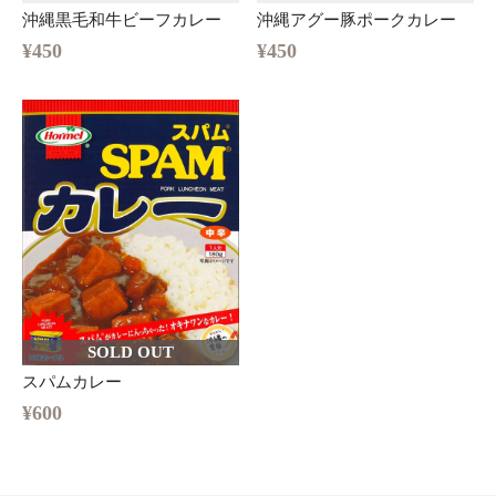
沖縄黒毛和牛ビーフカレー
沖縄アグー豚ポークカレー
¥450
¥450
SOLD OUT
スパムカレー
¥600