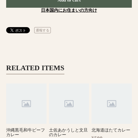
日本国内にお住まいの方向け
通報する
RELATED ITEMS
沖縄黒毛和牛ビーフ
土佐あかうしと文旦
北海道ほたてカレー
カレー
のカレー