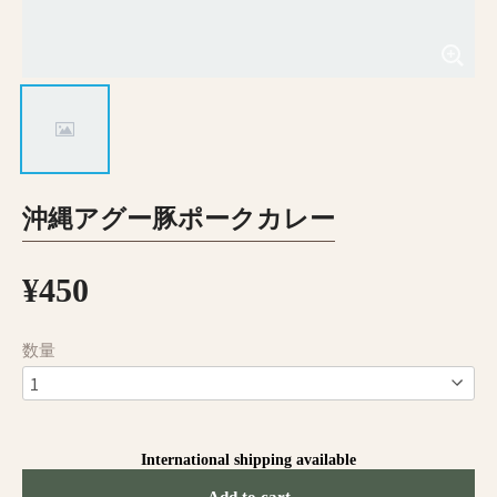
沖縄アグー豚ポークカレー
¥450
数量
International shipping available
Add to cart