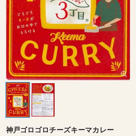
神戸ゴロゴロチーズキーマカレー